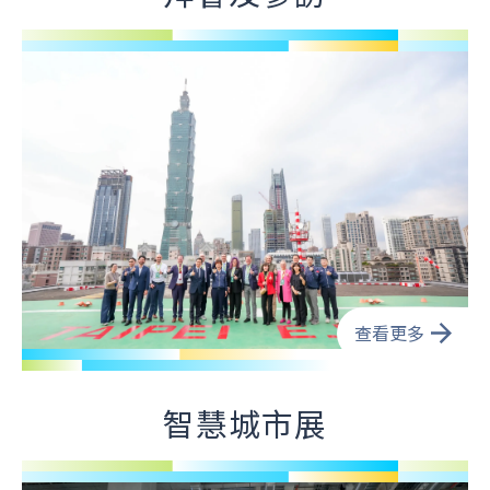
查看更多
智慧城市展