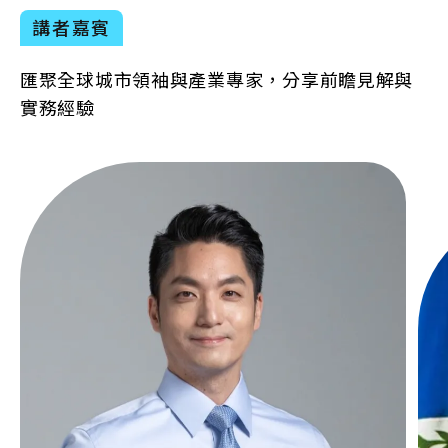
講者嘉賓
匯聚全球城市領袖與產業專家，分享前瞻見解與
實務經驗