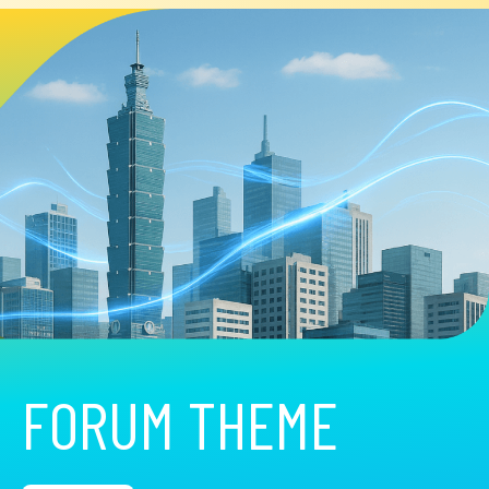
FORUM THEME