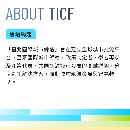
ABOUT TICF
論壇緣起
「臺北國際城市論壇」旨在建立全球城市交流平
台，匯聚國際城市領袖、政策制定者、學者專家
及產業代表，共同探討城市發展的關鍵議題，分
享創新解決方案，推動城市永續發展與智慧轉
型。