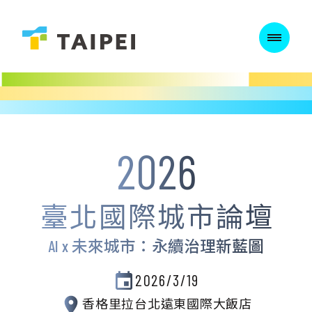
:::
2026
臺北國際城市論壇
AI x 未來城市：永續治理新藍圖
2026/3/19
香格里拉台北遠東國際大飯店