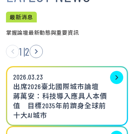
最新消息
掌握論壇最新動態與重要資訊
1
|
2
2026.03.23
出席2026臺北國際城市論壇
蔣萬安：科技導入應具人本價
值 目標2035年前躋身全球前
十大AI城市