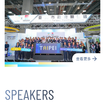
查看更多
SPEAKERS