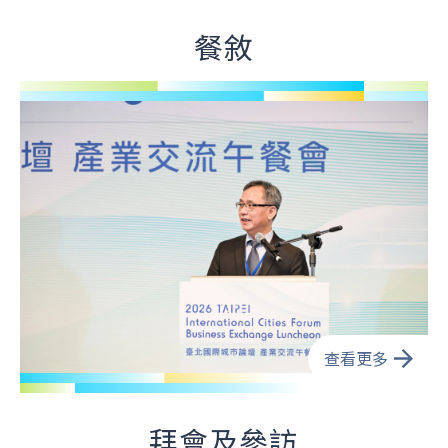
餐敘
查看更多
拜會及參訪