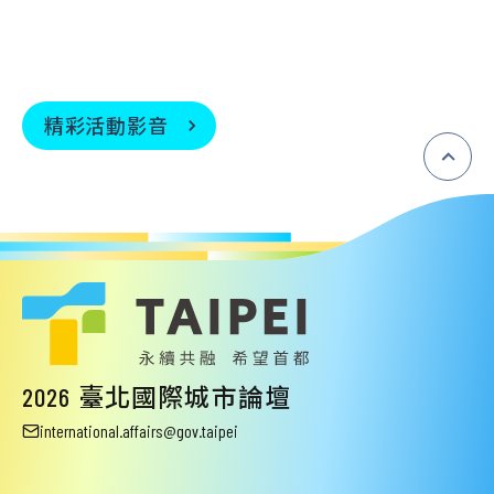
精彩活動影音
:::
2026 臺北國際城市論壇
international.affairs@gov.taipei